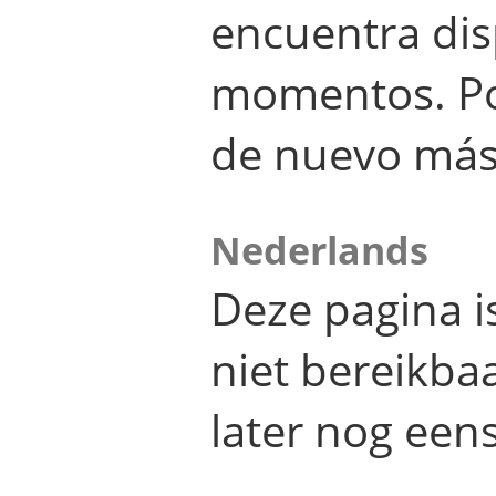
encuentra dis
momentos. Por
de nuevo más
Nederlands
Deze pagina 
niet bereikba
later nog eens