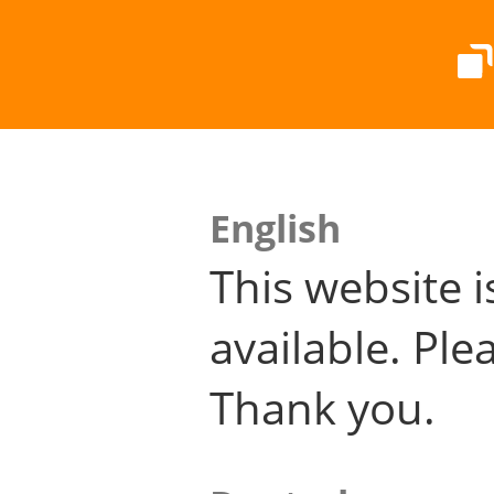
English
This website i
available. Plea
Thank you.